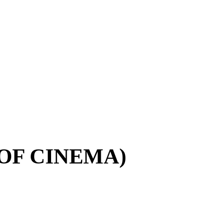
 OF CINEMA)