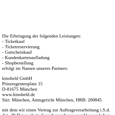
Die Erbringung der folgenden Leistungen:
- Ticketkauf
- Ticketreservierung
- Gutscheinkauf
- Kundenkartenaufladung
- Shopbestellung
erfolgt im Namen unseres Partners:
kinoheld GmbH
Prinzregentenplatz 15
D-81675 München
www.kinoheld.de
Sitz: München, Amtsgericht München, HRB: 200845
mit dem wir einen Vertrag zur Auftragsverarbeitung i.S.d.