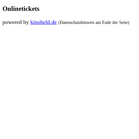
Onlinetickets
powered by
kinoheld.de
(Datenschutzhinweis am Ende der Seite)