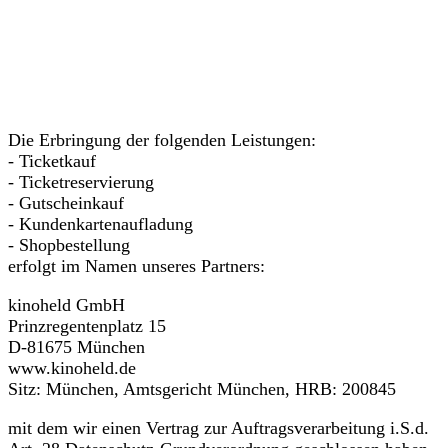
Die Erbringung der folgenden Leistungen:
- Ticketkauf
- Ticketreservierung
- Gutscheinkauf
- Kundenkartenaufladung
- Shopbestellung
erfolgt im Namen unseres Partners:
kinoheld GmbH
Prinzregentenplatz 15
D-81675 München
www.kinoheld.de
Sitz: München, Amtsgericht München, HRB: 200845
mit dem wir einen Vertrag zur Auftragsverarbeitung i.S.d.