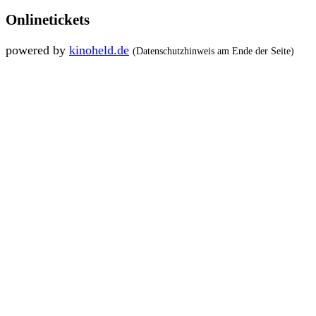
Onlinetickets
powered by
kinoheld.de
(Datenschutzhinweis am Ende der Seite)