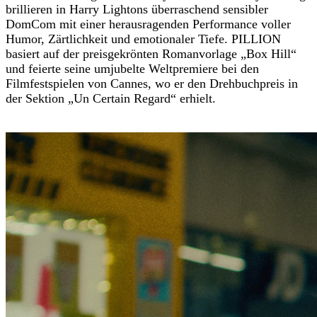
brillieren in Harry Lightons überraschend sensibler
DomCom mit einer herausragenden Performance voller
Humor, Zärtlichkeit und emotionaler Tiefe. PILLION
basiert auf der preisgekrönten Romanvorlage „Box Hill“
und feierte seine umjubelte Weltpremiere bei den
Filmfestspielen von Cannes, wo er den Drehbuchpreis in
der Sektion „Un Certain Regard“ erhielt.
Trailer